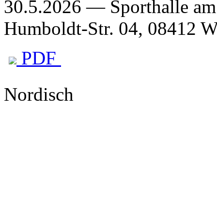
30.5.2026 — Sporthalle a
Humboldt-Str. 04, 08412 
PDF
Nordisch