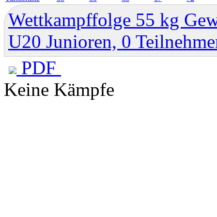
Wettkampffolge 55 kg Gew
U20 Junioren, 0 Teilnehme
PDF
Keine Kämpfe