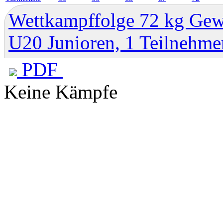
Wettkampffolge 72 kg Gew
U20 Junioren, 1 Teilnehme
PDF
Keine Kämpfe