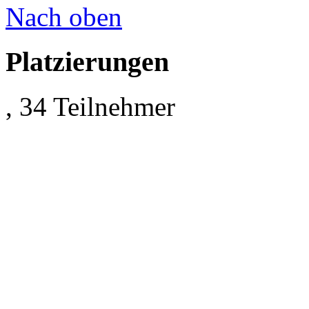
Nach oben
Platzierungen
, 34 Teilnehmer