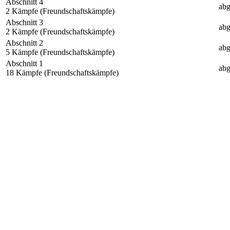
Abschnitt 4
abg
2 Kämpfe (Freundschaftskämpfe)
Abschnitt 3
abg
2 Kämpfe (Freundschaftskämpfe)
Abschnitt 2
abg
5 Kämpfe (Freundschaftskämpfe)
Abschnitt 1
abg
18 Kämpfe (Freundschaftskämpfe)